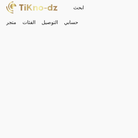
حسابي
التوصيل
الفئات
متجر