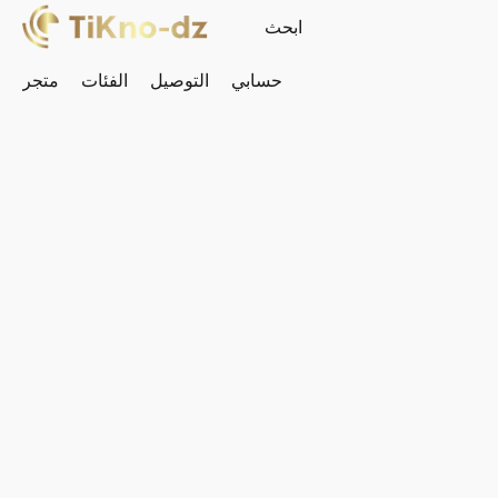
حسابي
التوصيل
الفئات
متجر