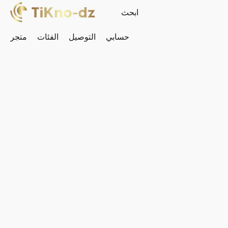
حسابي
التوصيل
الفئات
متجر