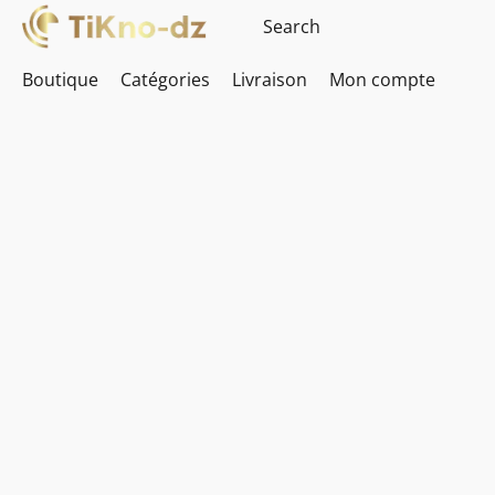
Boutique
Catégories
Livraison
Mon compte