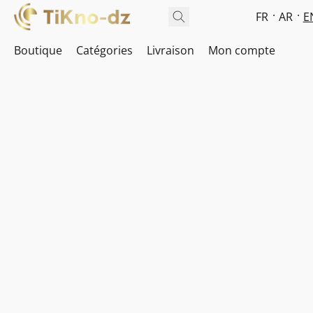
FR
AR
E
Boutique
Catégories
Livraison
Mon compte