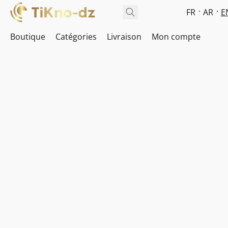
FR
AR
E
Boutique
Catégories
Livraison
Mon compte