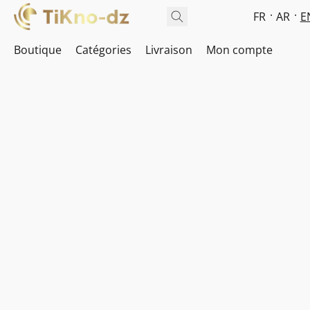
FR
AR
E
Boutique
Catégories
Livraison
Mon compte