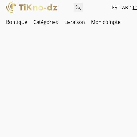
FR
AR
E
Boutique
Catégories
Livraison
Mon compte