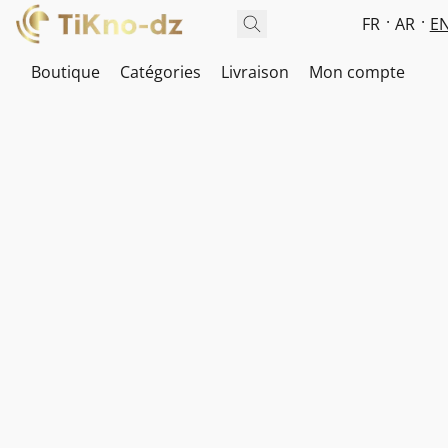
FR
AR
E
Boutique
Catégories
Livraison
Mon compte