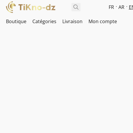
FR
AR
E
Boutique
Catégories
Livraison
Mon compte