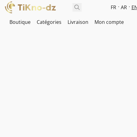
FR
AR
E
Boutique
Catégories
Livraison
Mon compte