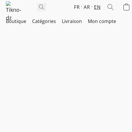
FR
AR
EN
Boutique
Catégories
Livraison
Mon compte