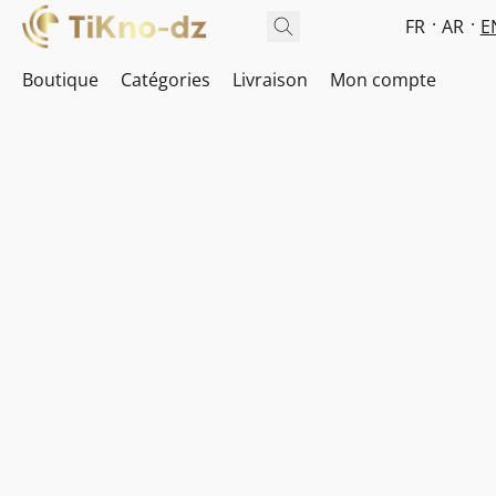
FR
AR
E
Boutique
Catégories
Livraison
Mon compte