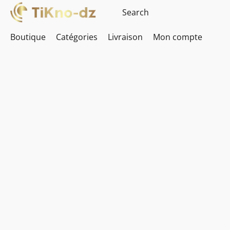
Boutique
Catégories
Livraison
Mon compte