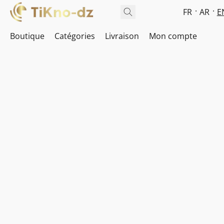
FR
AR
E
Boutique
Catégories
Livraison
Mon compte