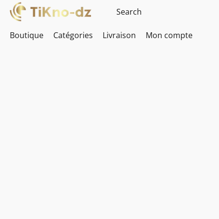
Boutique
Catégories
Livraison
Mon compte