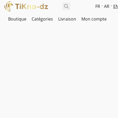
FR
AR
E
Boutique
Catégories
Livraison
Mon compte