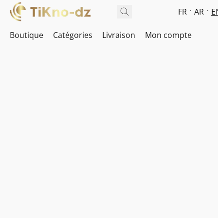
FR
AR
E
Boutique
Catégories
Livraison
Mon compte