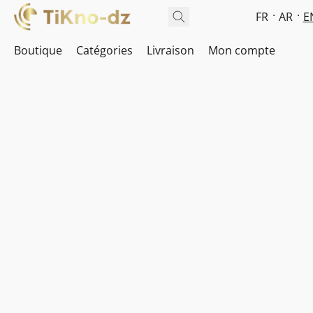
FR
AR
E
Boutique
Catégories
Livraison
Mon compte