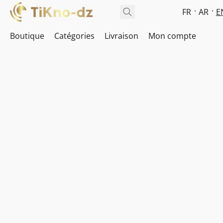
FR
AR
E
Boutique
Catégories
Livraison
Mon compte