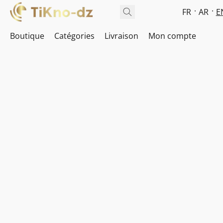
FR
AR
E
Boutique
Catégories
Livraison
Mon compte