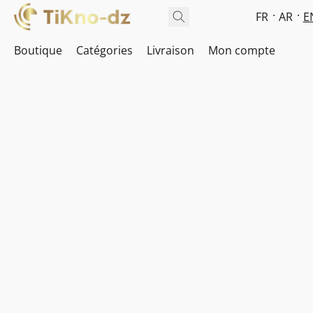
FR
AR
E
Boutique
Catégories
Livraison
Mon compte