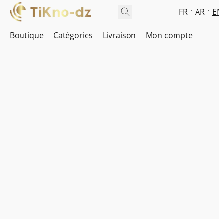
FR
AR
E
Boutique
Catégories
Livraison
Mon compte