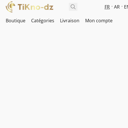
FR
AR
E
Boutique
Catégories
Livraison
Mon compte