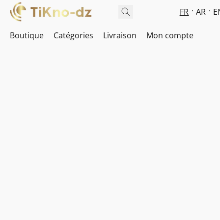
FR
AR
E
Boutique
Catégories
Livraison
Mon compte