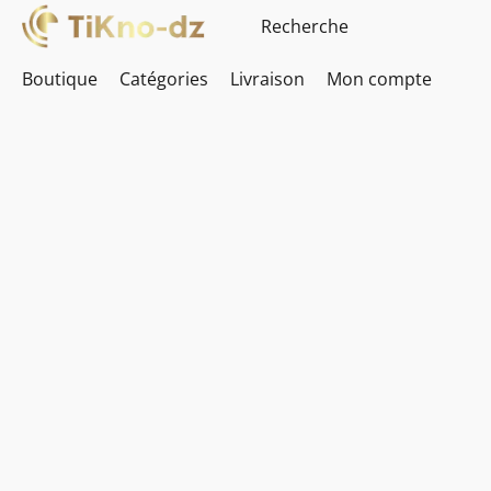
Boutique
Catégories
Livraison
Mon compte