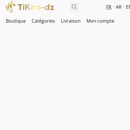
FR
AR
E
Boutique
Catégories
Livraison
Mon compte