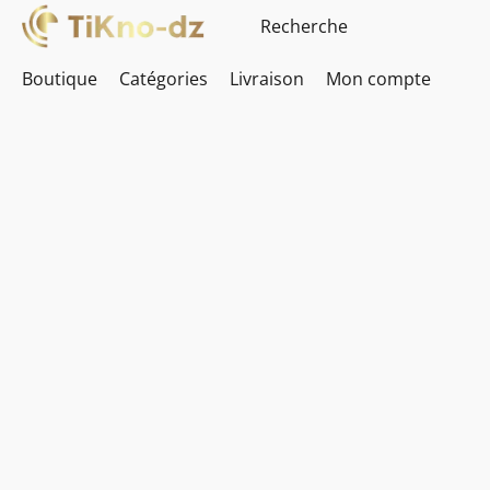
Boutique
Catégories
Livraison
Mon compte