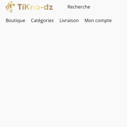
Boutique
Catégories
Livraison
Mon compte