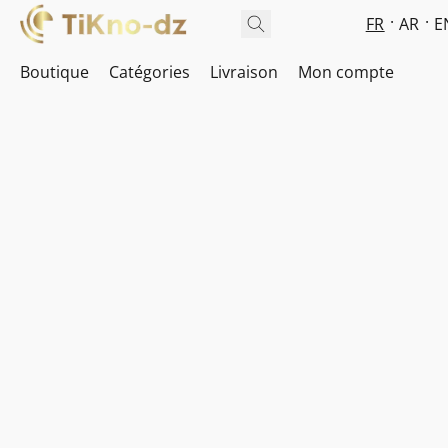
FR
AR
E
Boutique
Catégories
Livraison
Mon compte