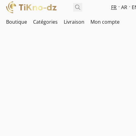
FR
AR
E
Boutique
Catégories
Livraison
Mon compte