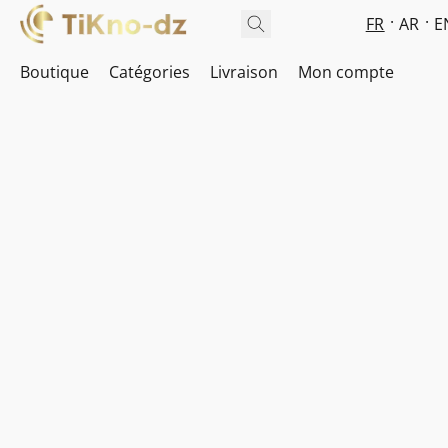
FR
AR
E
Boutique
Catégories
Livraison
Mon compte