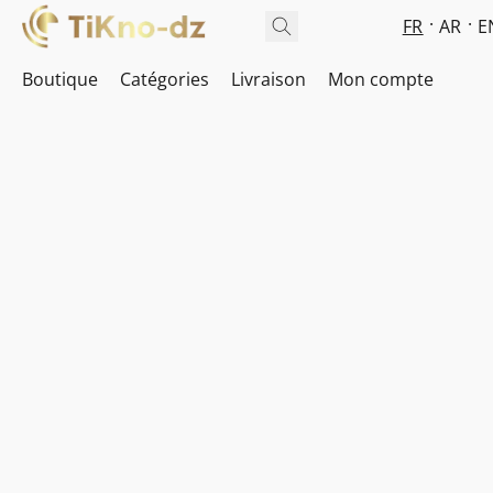
FR
AR
E
Boutique
Catégories
Livraison
Mon compte