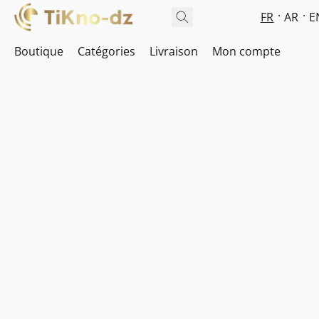
FR
AR
E
Boutique
Catégories
Livraison
Mon compte