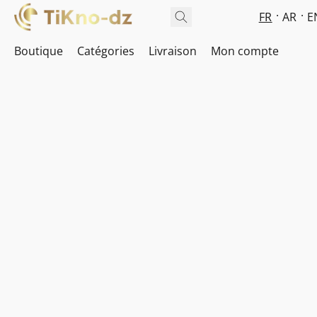
FR
AR
E
Boutique
Catégories
Livraison
Mon compte