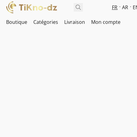
FR
AR
E
Boutique
Catégories
Livraison
Mon compte