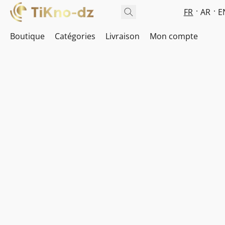
FR
AR
E
Boutique
Catégories
Livraison
Mon compte