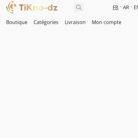
FR
AR
E
Boutique
Catégories
Livraison
Mon compte