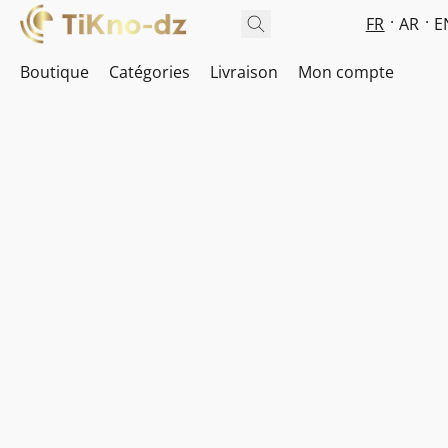
FR
AR
E
Boutique
Catégories
Livraison
Mon compte