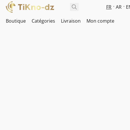
FR
AR
E
Boutique
Catégories
Livraison
Mon compte