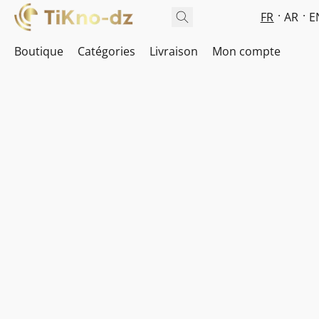
FR
AR
E
Boutique
Catégories
Livraison
Mon compte