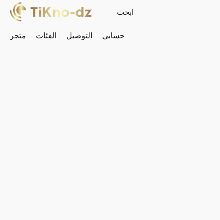
حسابي
التوصيل
الفئات
متجر