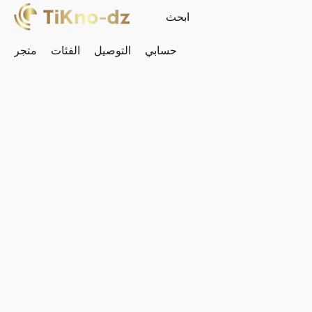
حسابي
التوصيل
الفئات
متجر