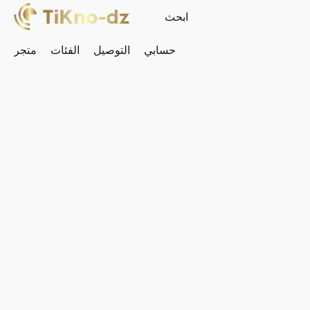
حسابي
التوصيل
الفئات
متجر