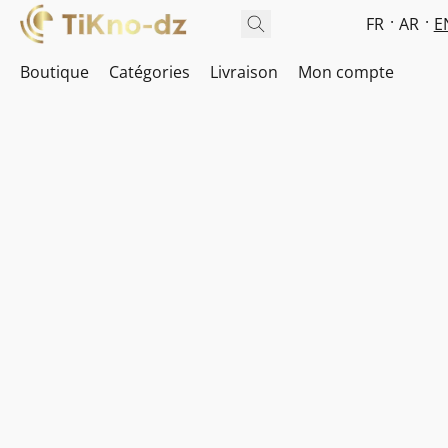
FR
AR
E
Boutique
Catégories
Livraison
Mon compte