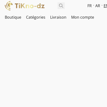
FR
AR
E
Boutique
Catégories
Livraison
Mon compte