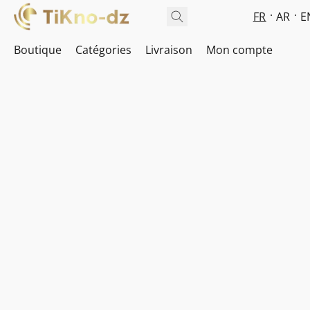
FR
AR
E
Boutique
Catégories
Livraison
Mon compte